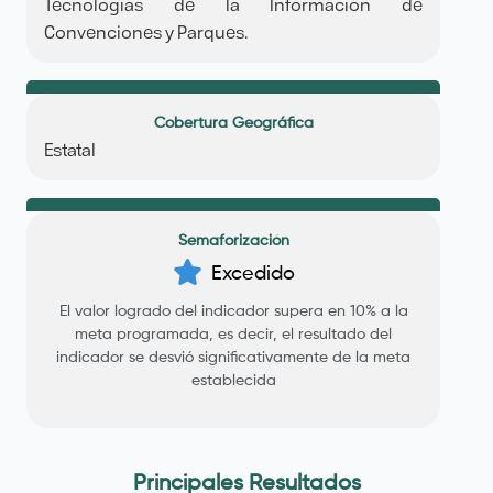
Tecnologías de la Información de
Convenciones y Parques.
Cobertura Geográfica
Estatal
Semaforización
Excedido
El valor logrado del indicador supera en 10% a la
meta programada, es decir, el resultado del
indicador se desvió significativamente de la meta
establecida
Principales Resultados