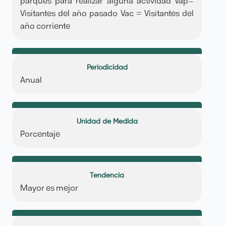
parques para realizar alguna actividad Vap=
Visitantes del año pasado Vac = Visitantes del
año corriente
Periodicidad
Anual
Unidad de Medida
Porcentaje
Tendencia
Mayor es mejor