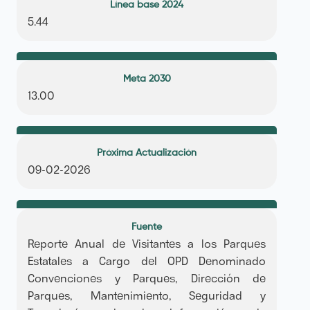
Línea base 2024
5.44
Meta 2030
13.00
Próxima Actualización
09-02-2026
Fuente
Reporte Anual de Visitantes a los Parques
Estatales a Cargo del OPD Denominado
Convenciones y Parques, Dirección de
Parques, Mantenimiento, Seguridad y