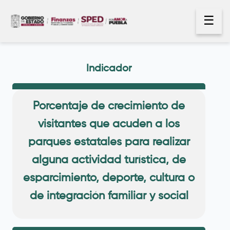
☰
Indicador
Porcentaje de crecimiento de
visitantes que acuden a los
parques estatales para realizar
alguna actividad turística, de
esparcimiento, deporte, cultura o
de integración familiar y social