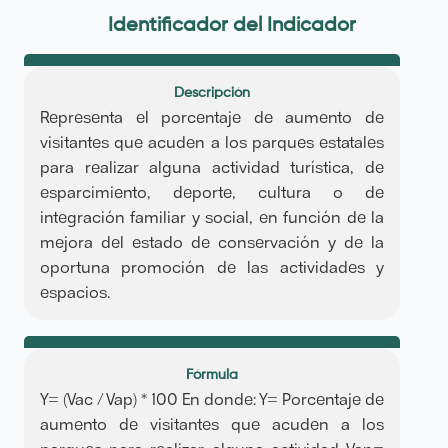
Identificador del Indicador
Descripción
Representa el porcentaje de aumento de
visitantes que acuden a los parques estatales
para realizar alguna actividad turística, de
esparcimiento, deporte, cultura o de
integración familiar y social, en función de la
mejora del estado de conservación y de la
oportuna promoción de las actividades y
espacios.
Fórmula
Y= (Vac / Vap) * 100 En donde: Y= Porcentaje de
aumento de visitantes que acuden a los