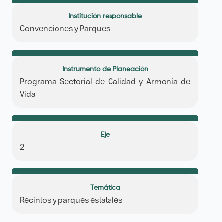
Institución responsable
Convenciones y Parques
Instrumento de Planeación
Programa Sectorial de Calidad y Armonía de
Vida
Eje
2
Temática
Recintos y parques estatales