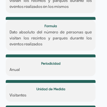
visitan los recintos y parques durante los
eventos realizados en los mismos
Fórmula
Dato absoluto del número de personas que
visitan los recintos y parques durante los
eventos realizados
Periodicidad
Anual
Unidad de Medida
Visitantes