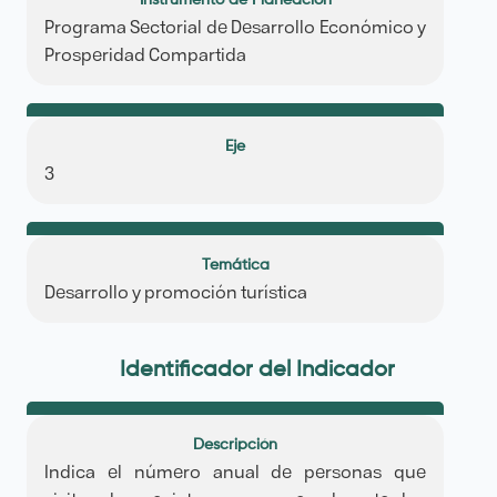
Instrumento de Planeación
Programa Sectorial de Desarrollo Económico y
Prosperidad Compartida
Eje
3
Temática
Desarrollo y promoción turística
Identificador del Indicador
Descripción
Indica el número anual de personas que