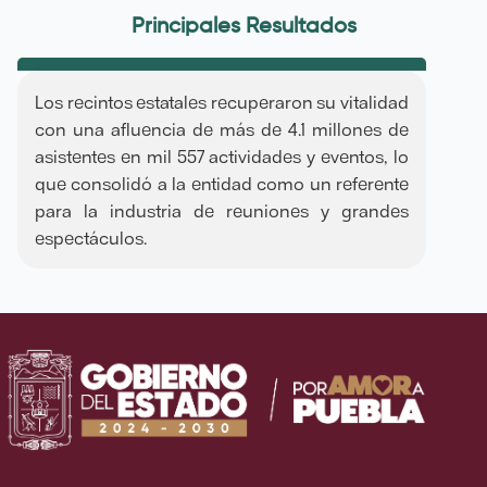
Principales Resultados
Los recintos estatales recuperaron su vitalidad
con una afluencia de más de 4.1 millones de
asistentes en mil 557 actividades y eventos, lo
que consolidó a la entidad como un referente
para la industria de reuniones y grandes
espectáculos.