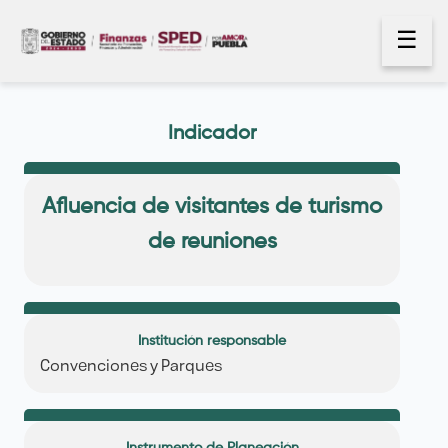
☰
Indicador
Afluencia de visitantes de turismo
de reuniones
Institución responsable
Convenciones y Parques