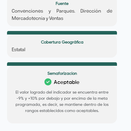
Fuente
Convenciones y Parques. Dirección de
Mercadotecnia y Ventas
Cobertura Geográfica
Estatal
Semaforización
Aceptable
El valor logrado del indicador se encuentra entre
-9% y +10% por debajo y por encima de la meta
programada, es decir, se mantiene dentro de los
rangos establecidos como aceptables.